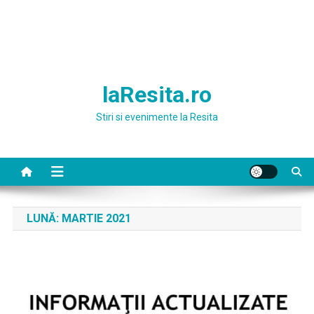
laResita.ro
Stiri si evenimente la Resita
LUNĂ:
MARTIE 2021