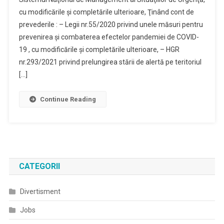
cu modificările şi completările ulterioare, Ţinând cont de
prevederile : – Legii nr.55/2020 privind unele măsuri pentru
prevenirea şi combaterea efectelor pandemiei de COVID-
19 , cu modificările şi completările ulterioare, – HGR
nr.293/2021 privind prelungirea stării de alertă pe teritoriul
[…]
Continue Reading
CATEGORII
Divertisment
Jobs