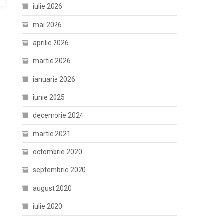
iulie 2026
mai 2026
aprilie 2026
martie 2026
ianuarie 2026
iunie 2025
decembrie 2024
martie 2021
octombrie 2020
septembrie 2020
august 2020
iulie 2020