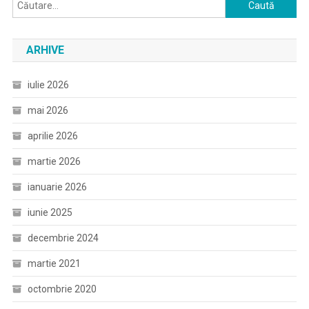
Caută
după:
ARHIVE
iulie 2026
mai 2026
aprilie 2026
martie 2026
ianuarie 2026
iunie 2025
decembrie 2024
martie 2021
octombrie 2020