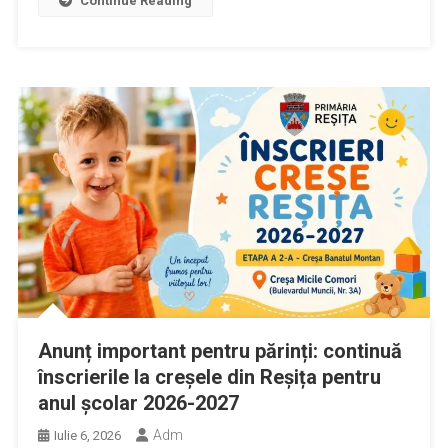
Continue Reading
Anunț important pentru părinți: continuă
înscrierile la creșele din Reșița pentru
anul școlar 2026-2027
Adm
Iulie 6, 2026