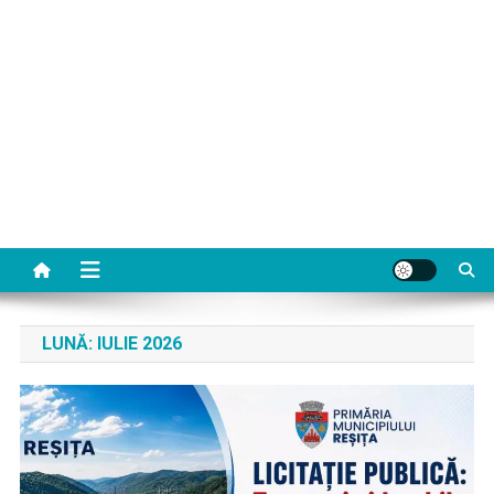
LUNĂ:
IULIE 2026