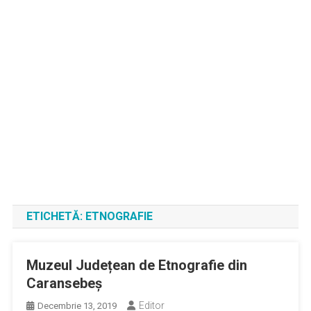
ETICHETĂ:
ETNOGRAFIE
Muzeul Județean de Etnografie din
Caransebeș
Editor
Decembrie 13, 2019