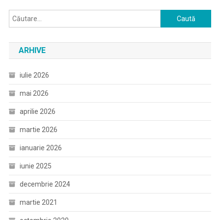
Caută
după:
ARHIVE
iulie 2026
mai 2026
aprilie 2026
martie 2026
ianuarie 2026
iunie 2025
decembrie 2024
martie 2021