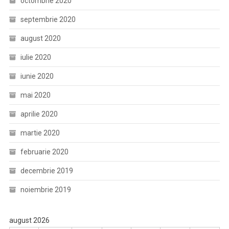
octombrie 2020
septembrie 2020
august 2020
iulie 2020
iunie 2020
mai 2020
aprilie 2020
martie 2020
februarie 2020
decembrie 2019
noiembrie 2019
august 2026