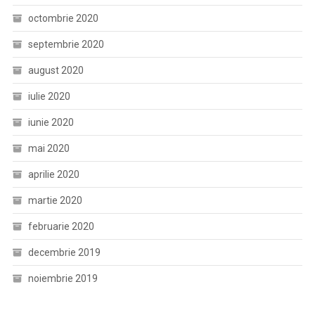
octombrie 2020
septembrie 2020
august 2020
iulie 2020
iunie 2020
mai 2020
aprilie 2020
martie 2020
februarie 2020
decembrie 2019
noiembrie 2019