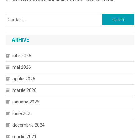
Caută
după:
ARHIVE
iulie 2026
mai 2026
aprilie 2026
martie 2026
ianuarie 2026
iunie 2025
decembrie 2024
martie 2021