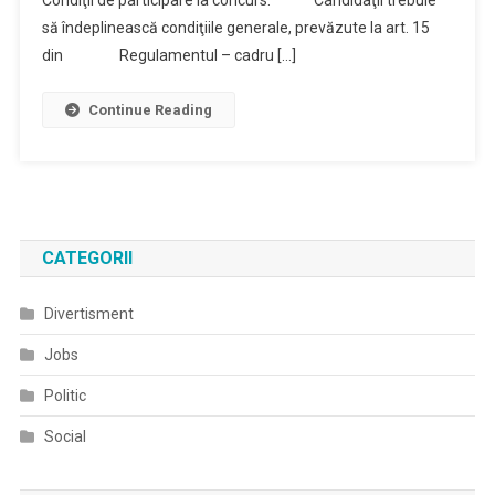
să îndeplinească condiţiile generale, prevăzute la art. 15
din Regulamentul – cadru […]
Continue Reading
CATEGORII
Divertisment
Jobs
Politic
Social