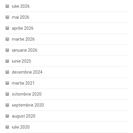
iulie 2026
mai 2026
aprilie 2026
martie 2026
ianuarie 2026
iunie 2025
decembrie 2024
martie 2021
octombrie 2020
septembrie 2020
august 2020
iulie 2020