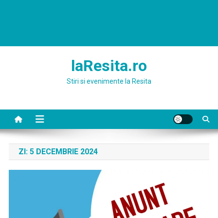
laResita.ro
Stiri si evenimente la Resita
ZI:
5 DECEMBRIE 2024